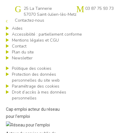
Cap emploi 57
25 La Tannerie
03 87 75 93 73
57070 Saint-Julien-lès-Metz
Contactez-nous
Aides
Accessibilité : partiellement conforme
Mentions légales et CGU
Contact
Plan du site
Newsletter
Politique des cookies
Protection des données
personnelles du site web
Paramétrage des cookies
Droit d’accès à mes données
personnelles
Cap emploi acteur du réseau
pour l’emploi