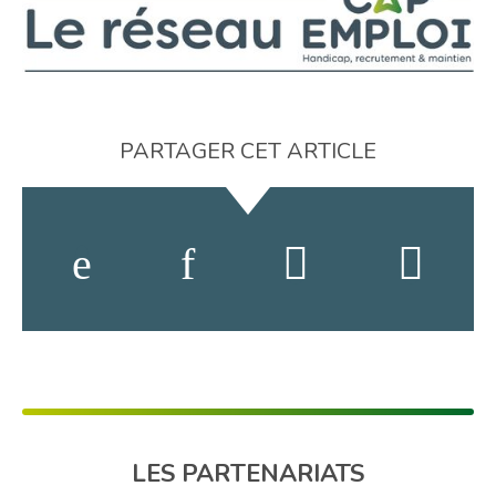
PARTAGER CET ARTICLE
LES PARTENARIATS