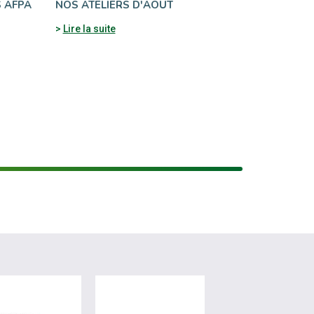
 AFPA
NOS ATELIERS D'AOÛT
Lire la suite