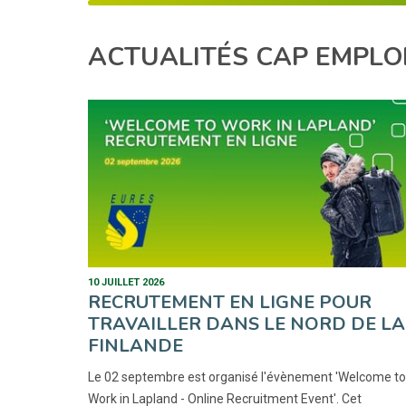
ACTUALITÉS CAP EMPLOI
10 JUILLET 2026
RECRUTEMENT EN LIGNE POUR
TRAVAILLER DANS LE NORD DE LA
FINLANDE
Le 02 septembre est organisé l'évènement 'Welcome to
Work in Lapland - Online Recruitment Event'. Cet