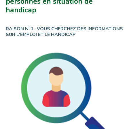
personnes en situation de
handicap
RAISON N°1 : VOUS CHERCHEZ DES INFORMATIONS
SUR L'EMPLOI ET LE HANDICAP