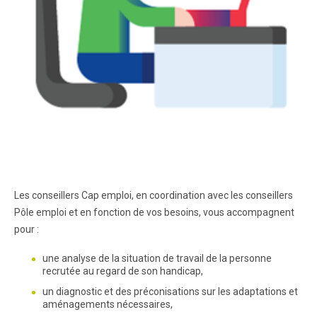
Les conseillers Cap emploi, en coordination avec les conseillers
Pôle emploi et en fonction de vos besoins, vous accompagnent
pour :
une analyse de la situation de travail de la personne
recrutée au regard de son handicap,
un diagnostic et des préconisations sur les adaptations et
aménagements nécessaires,