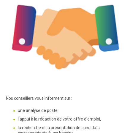
Nos conseillers vous informent sur :
une analyse de poste,
l'appui à la rédaction de votre offre d'emploi,
la recherche et la présentation de candidats
correspondants à vos besoins,