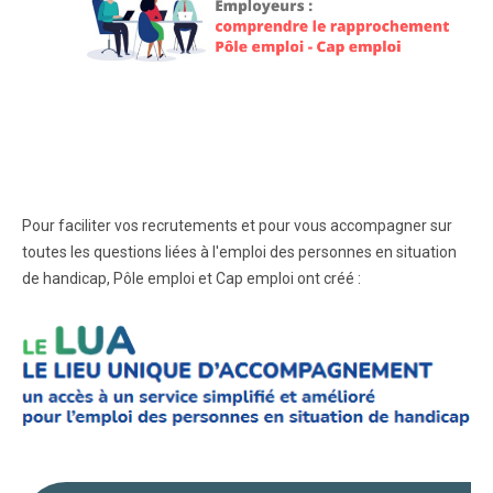
Pour faciliter vos recrutements et pour vous accompagner sur
toutes les questions liées à l'emploi des personnes en situation
de handicap, Pôle emploi et Cap emploi ont créé :