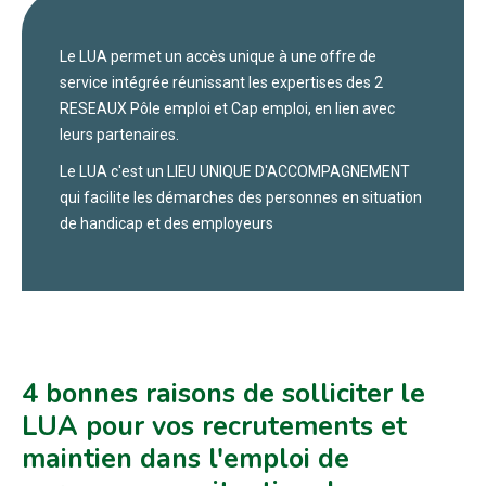
Le LUA permet un accès unique à une offre de
service intégrée réunissant les expertises des 2
RESEAUX Pôle emploi et Cap emploi, en lien avec
leurs partenaires.
Le LUA c'est un LIEU UNIQUE D'ACCOMPAGNEMENT
qui facilite les démarches des personnes en situation
de handicap et des employeurs
4 bonnes raisons de solliciter le
LUA pour vos recrutements et
maintien dans l'emploi de