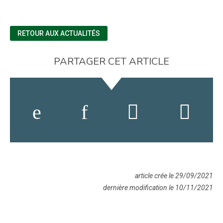
RETOUR AUX ACTUALITÉS
PARTAGER CET ARTICLE
article crée le 29/09/2021
dernière modification le 10/11/2021