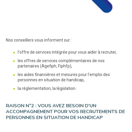
Nos conseillers vous informent sur :
l'offre de services intégrée pour vous aider à recruter,
les offres de services complémentaires de nos
partenaires (Agefiph, Fiphfp),
les aides financières et mesures pour l'emploi des
personnes en situation de handicap,
la réglementation, la législation.
RAISON N°2 : VOUS AVEZ BESOIN D'UN
ACCOMPAGNEMENT POUR VOS RECRUTEMENTS DE
PERSONNES EN SITUATION DE HANDICAP