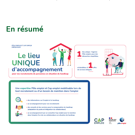
En résumé