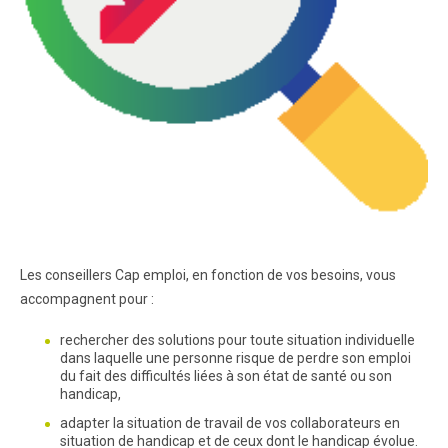
Les conseillers Cap emploi, en fonction de vos besoins, vous
accompagnent pour :
rechercher des solutions pour toute situation individuelle
dans laquelle une personne risque de perdre son emploi
du fait des difficultés liées à son état de santé ou son
handicap,
adapter la situation de travail de vos collaborateurs en
situation de handicap et de ceux dont le handicap évolue.