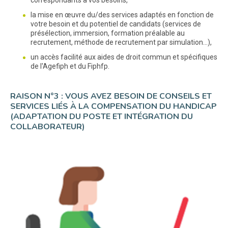
la mise en œuvre du/des services adaptés en fonction de
votre besoin et du potentiel de candidats (services de
présélection, immersion, formation préalable au
recrutement, méthode de recrutement par simulation...),
un accès facilité aux aides de droit commun et spécifiques
de l'Agefiph et du Fiphfp.
RAISON N°3 : VOUS AVEZ BESOIN DE CONSEILS ET
SERVICES LIÉS À LA COMPENSATION DU HANDICAP
(ADAPTATION DU POSTE ET INTÉGRATION DU
COLLABORATEUR)