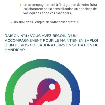
un accompagnement à l'intégration de votre futur
collaborateur par la sensibilisation au handicap de
vos équipes et de vos managers,
un suivi dans l'emploi de votre collaborateur.
RAISON N°4 : VOUS AVEZ BESOIN D'UN
ACCOMPAGNEMENT POUR LE MAINTIEN EN EMPLOI
D'UN DE VOS COLLABORATEURS EN SITUATION DE
HANDICAP