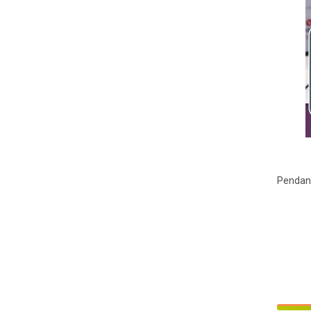
Pendan