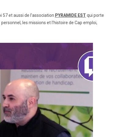
i 57 et aussi de l'association
PYRAMIDE EST
qui porte
personnel, les missions et l'histoire de Cap emploi,