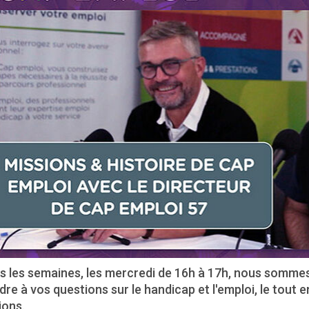
s les semaines, les mercredi de 16h à 17h, nous sommes
re à vos questions sur le handicap et l'emploi, le tout en 
ions.