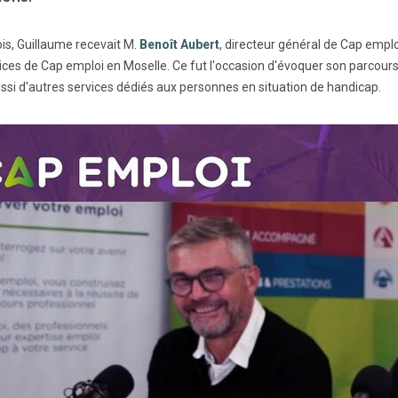
ois, Guillaume recevait M.
Benoît Aubert
, directeur général de Cap emplo
ices de Cap emploi en Moselle. Ce fut l'occasion d'évoquer son parcours 
ssi d'autres services dédiés aux personnes en situation de handicap.