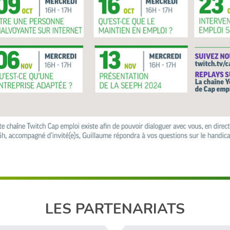
LES PARTENARIATS