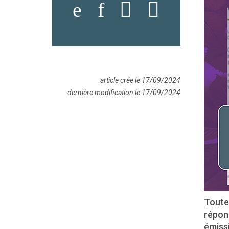
article crée le 17/09/2024
dernière modification le 17/09/2024
Toute
répond
émiss