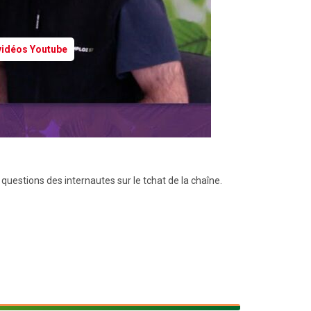
 vidéos Youtube
 questions des internautes sur le tchat de la chaîne.