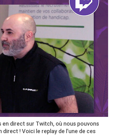
 en direct sur Twitch, où nous pouvons
direct ! Voici le replay de l'une de ces