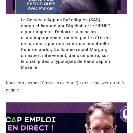
Le Service d’Appuis Spécifiques (SAS),
conçu et financé par l’Agefiph et le FIPHFP,
a pour objectif d’éclairer la mission
d’accompagnement menée par le référent
de parcours par une expertise ponctuelle.
Pour en parler, Guillaume reçoit Morgan,
un expert intervenant, dans ce cadre, sur
le champ des 5 typologies de handicap en
Moselle.
Nous terminerons l’émission avec un Quiz en ligne avec un lot à
gagner.