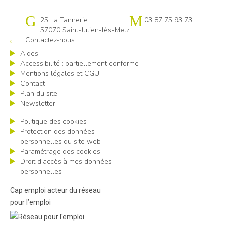
Cap emploi 57
25 La Tannerie
03 87 75 93 73
57070 Saint-Julien-lès-Metz
Contactez-nous
Aides
Accessibilité : partiellement conforme
Mentions légales et CGU
Contact
Plan du site
Newsletter
Politique des cookies
Protection des données
personnelles du site web
Paramétrage des cookies
Droit d’accès à mes données
personnelles
Cap emploi acteur du réseau
pour l’emploi