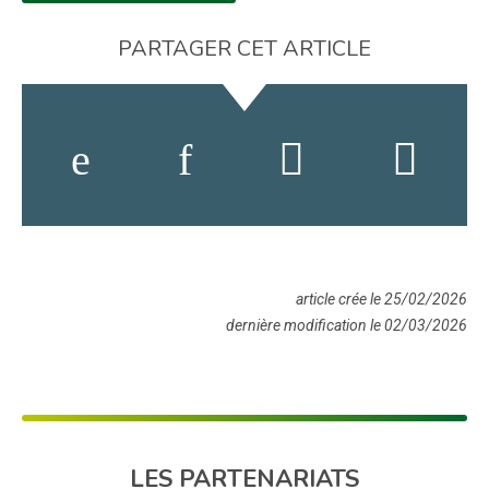
PARTAGER CET ARTICLE
article crée le 25/02/2026
dernière modification le 02/03/2026
LES PARTENARIATS