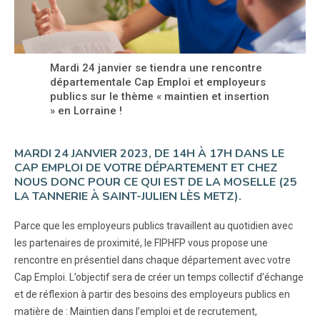
Mardi 24 janvier se tiendra une rencontre
départementale Cap Emploi et employeurs
publics sur le thème « maintien et insertion
» en Lorraine !
MARDI 24 JANVIER 2023, DE 14H À 17H DANS LE
CAP EMPLOI DE VOTRE DÉPARTEMENT ET CHEZ
NOUS DONC POUR CE QUI EST DE LA MOSELLE (25
LA TANNERIE À SAINT-JULIEN LÈS METZ).
Parce que les employeurs publics travaillent au quotidien avec
les partenaires de proximité, le FIPHFP vous propose une
rencontre en présentiel dans chaque département avec votre
Cap Emploi. L’objectif sera de créer un temps collectif d’échange
et de réflexion à partir des besoins des employeurs publics en
matière de : Maintien dans l’emploi et de recrutement,