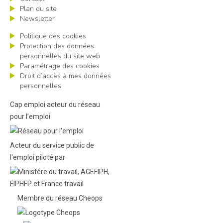
Plan du site
Newsletter
Politique des cookies
Protection des données
personnelles du site web
Paramétrage des cookies
Droit d’accès à mes données
personnelles
Cap emploi acteur du réseau
pour l’emploi
Acteur du service public de
l'emploi piloté par
Membre du réseau Cheops