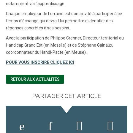
notamment via l’apprentissage.
Chaque employeur de Lorraine est donc invité à participer à ce
temps d’échange qui devrait lui permettre d’identifier des
réponses concrètes à ses besoins.
Avec la participation de Philippe Crenner, Directeur territorial au
Handicap Grand Est (en Moselle) et de Stéphane Gainaux,
coordonnateur du Handi-Pacte (en Meuse).
POUR VOUS INSCRIRE CLIQUEZ ICI
RETOUR AUX ACTUALITÉS
PARTAGER CET ARTICLE