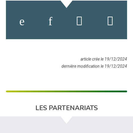
article crée le 19/12/2024
dernière modification le 19/12/2024
LES PARTENARIATS