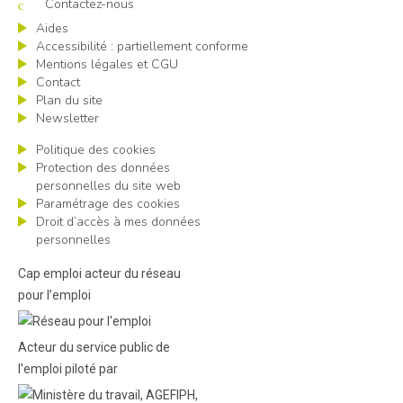
Contactez-nous
Aides
Accessibilité : partiellement conforme
Mentions légales et CGU
Contact
Plan du site
Newsletter
Politique des cookies
Protection des données
personnelles du site web
Paramétrage des cookies
Droit d’accès à mes données
personnelles
Cap emploi acteur du réseau
pour l’emploi
Acteur du service public de
l'emploi piloté par