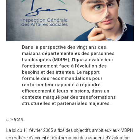
Dans la perspective des vingt ans des
maisons départementales des personnes
handicapées (MDPH), l’Igas a évalué leur
fonctionnement face à l’évolution des
besoins et des attentes. Le rapport
formule des recommandations pour
renforcer leur capacité à répondre
efficacement à leurs missions, dans un
contexte marqué par des transformations
structurelles et partenariales majeures.
site IGAS
La loi du 11 février 2005 a fixé des objectifs ambitieux aux MDPH
en matière d’accueil et d’information des usagers, d’évaluation