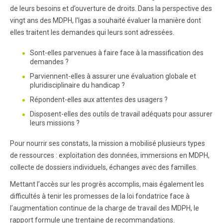
de leurs besoins et d’ouverture de droits. Dans la perspective des
vingt ans des MDPH, l’Igas a souhaité évaluer la manière dont
elles traitent les demandes qui leurs sont adressées.
Sont-elles parvenues à faire face à la massification des
demandes ?
Parviennent-elles à assurer une évaluation globale et
pluridisciplinaire du handicap ?
Répondent-elles aux attentes des usagers ?
Disposent-elles des outils de travail adéquats pour assurer
leurs missions ?
Pour nourrir ses constats, la mission a mobilisé plusieurs types
de ressources : exploitation des données, immersions en MDPH,
collecte de dossiers individuels, échanges avec des familles.
Mettant l’accès sur les progrès accomplis, mais également les
difficultés à tenir les promesses de la loi fondatrice face à
l’augmentation continue de la charge de travail des MDPH, le
rapport formule une trentaine de recommandations.