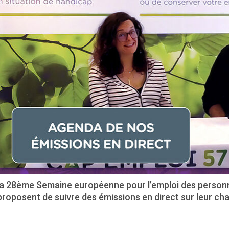
la 28ème Semaine européenne pour l’emploi des person
proposent de suivre des émissions en direct sur leur ch