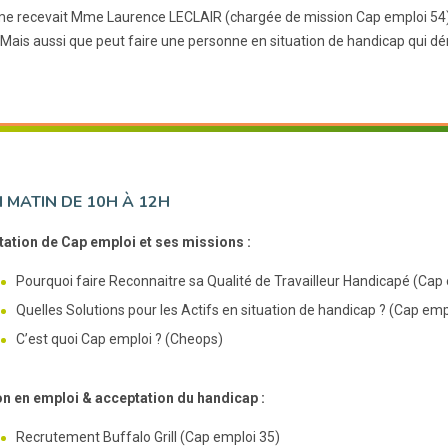
me recevait Mme Laurence LECLAIR (chargée de mission Cap emploi 54) p
 Mais aussi que peut faire une personne en situation de handicap qui 
 MATIN DE 10H À 12H
ation de Cap emploi et ses missions :
Pourquoi faire Reconnaitre sa Qualité de Travailleur Handicapé (Cap
Quelles Solutions pour les Actifs en situation de handicap ? (Cap emp
C’est quoi Cap emploi ? (Cheops)
on en emploi & acceptation du handicap :
Recrutement Buffalo Grill (Cap emploi 35)