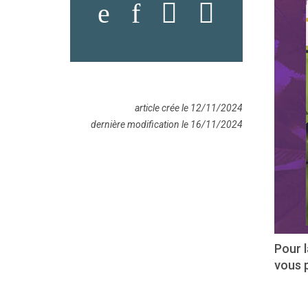
article crée le 12/11/2024
dernière modification le 16/11/2024
Pour 
vous 