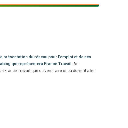
 présentation du réseau pour l’emploi et de ses
Fabing qui représentera France Travail.
Au
ance Travail, que doivent faire et où doivent aller