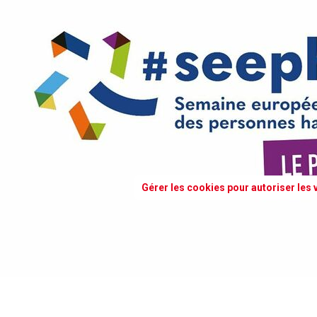
Gérer les cookies pour autoriser les