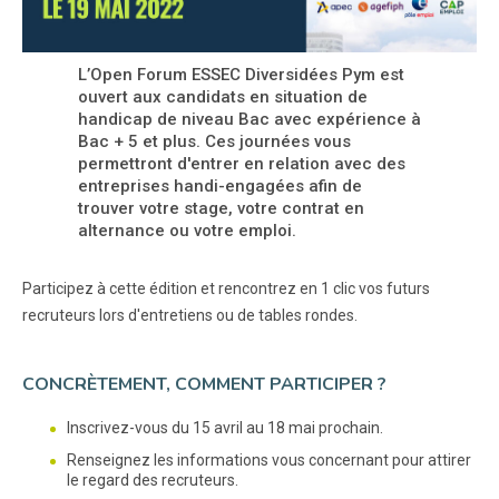
L’Open Forum ESSEC Diversidées Pym est
ouvert aux candidats en situation de
handicap de niveau Bac avec expérience à
Bac + 5 et plus. Ces journées vous
permettront d'entrer en relation avec des
entreprises handi-engagées afin de
trouver votre stage, votre contrat en
alternance ou votre emploi.
Participez à cette édition et rencontrez en 1 clic vos futurs
recruteurs lors d'entretiens ou de tables rondes.
CONCRÈTEMENT, COMMENT PARTICIPER ?
Inscrivez-vous du 15 avril au 18 mai prochain.
Renseignez les informations vous concernant pour attirer
le regard des recruteurs.