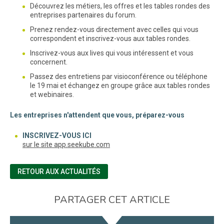
Découvrez les métiers, les offres et les tables rondes des
entreprises partenaires du forum.
Prenez rendez-vous directement avec celles qui vous
correspondent et inscrivez-vous aux tables rondes.
Inscrivez-vous aux lives qui vous intéressent et vous
concernent.
Passez des entretiens par visioconférence ou téléphone
le 19 mai et échangez en groupe grâce aux tables rondes
et webinaires.
Les entreprises n'attendent que vous, préparez-vous
INSCRIVEZ-VOUS ICI
(nouvelle fenêtre)
sur le site app.seekube.com
RETOUR AUX ACTUALITÉS
PARTAGER CET ARTICLE