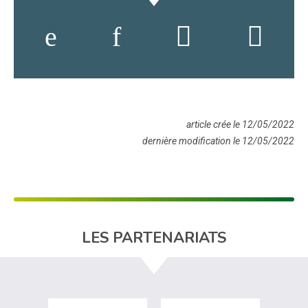
article crée le 12/05/2022
dernière modification le 12/05/2022
LES PARTENARIATS