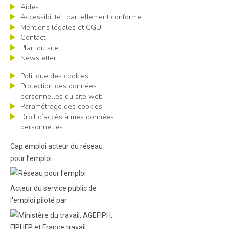
Aides
Accessibilité : partiellement conforme
Mentions légales et CGU
Contact
Plan du site
Newsletter
Politique des cookies
Protection des données
personnelles du site web
Paramétrage des cookies
Droit d’accès à mes données
personnelles
Cap emploi acteur du réseau
pour l’emploi
Acteur du service public de
l'emploi piloté par