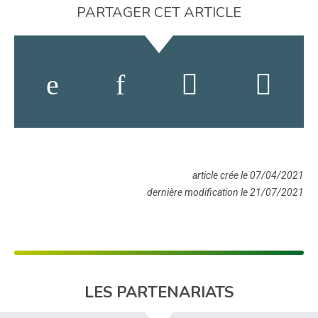
PARTAGER CET ARTICLE
article crée le 07/04/2021
dernière modification le 21/07/2021
LES PARTENARIATS