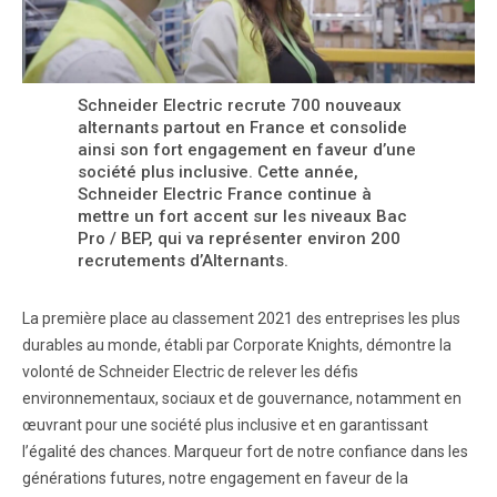
Schneider Electric recrute 700 nouveaux
alternants partout en France et consolide
ainsi son fort engagement en faveur d’une
société plus inclusive. Cette année,
Schneider Electric France continue à
mettre un fort accent sur les niveaux Bac
Pro / BEP, qui va représenter environ 200
recrutements d’Alternants.
La première place au classement 2021 des entreprises les plus
durables au monde, établi par Corporate Knights, démontre la
volonté de Schneider Electric de relever les défis
environnementaux, sociaux et de gouvernance, notamment en
œuvrant pour une société plus inclusive et en garantissant
l’égalité des chances. Marqueur fort de notre confiance dans les
générations futures, notre engagement en faveur de la