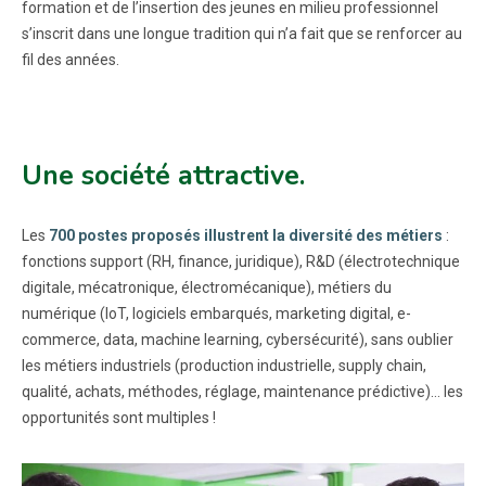
formation et de l’insertion des jeunes en milieu professionnel
s’inscrit dans une longue tradition qui n’a fait que se renforcer au
fil des années.
Une société attractive.
Les
700 postes proposés illustrent la diversité des métiers
:
fonctions support (RH, finance, juridique), R&D (électrotechnique
digitale, mécatronique, électromécanique), métiers du
numérique (IoT, logiciels embarqués, marketing digital, e-
commerce, data, machine learning, cybersécurité), sans oublier
les métiers industriels (production industrielle, supply chain,
qualité, achats, méthodes, réglage, maintenance prédictive)… les
opportunités sont multiples !