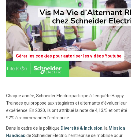
Gérer les cookies pour autoriser les vidéos Youtube
Chaque année, Schneider Electric participe à l’enquête Happy
Trainees qui propose aux stagiaires et alternants d’évaluer leur
expérience. En 2020, ils ont attribué la note de 4,13/5 et ont été
92% à recommander l’entreprise.
Dans le cadre de la politique
Diversité & Inclusion
, la
Mission
Handicap
de Schneider Electric, l’entreprise se mobilise pour