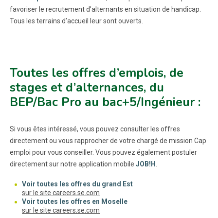
favoriser le recrutement d’alternants en situation de handicap.
Tous les terrains d’accueil leur sont ouverts.
Toutes les offres d’emplois, de
stages et d’alternances, du
BEP/Bac Pro au bac+5/Ingénieur :
Si vous êtes intéressé, vous pouvez consulter les offres
directement ou vous rapprocher de votre chargé de mission Cap
emploi pour vous conseiller. Vous pouvez également postuler
directement sur notre application mobile
JOB!H
.
Voir toutes les offres du grand Est
(nouvelle fenêtre)
sur le site careers.se.com
Voir toutes les offres en Moselle
(nouvelle fenêtre)
sur le site careers.se.com