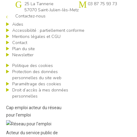
Cap emploi 57
25 La Tannerie
03 87 75 93 73
57070 Saint-Julien-lès-Metz
Contactez-nous
Aides
Accessibilité : partiellement conforme
Mentions légales et CGU
Contact
Plan du site
Newsletter
Politique des cookies
Protection des données
personnelles du site web
Paramétrage des cookies
Droit d’accès à mes données
personnelles
Cap emploi acteur du réseau
pour l’emploi
Acteur du service public de