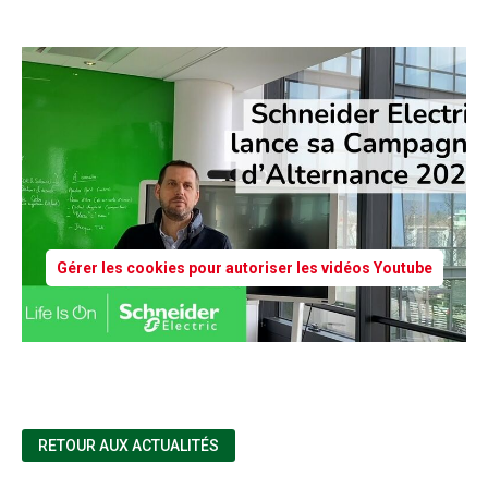
Gérer les cookies pour autoriser les vidéos Youtube
RETOUR AUX ACTUALITÉS