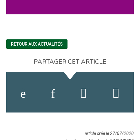
RETOUR AUX ACTUALITÉS
PARTAGER CET ARTICLE
article crée le 27/07/2020