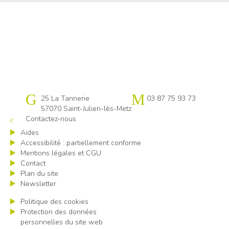
Cap emploi 57
25 La Tannerie
03 87 75 93 73
57070 Saint-Julien-lès-Metz
Contactez-nous
Aides
Accessibilité : partiellement conforme
Mentions légales et CGU
Contact
Plan du site
Newsletter
Politique des cookies
Protection des données
personnelles du site web