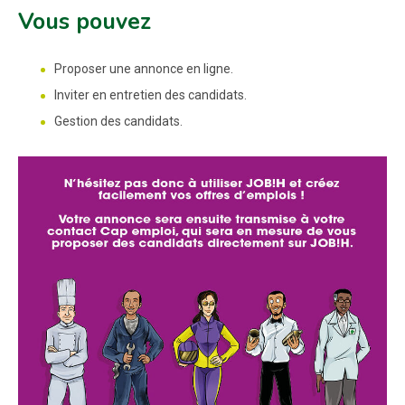
Vous pouvez
Proposer une annonce en ligne.
Inviter en entretien des candidats.
Gestion des candidats.