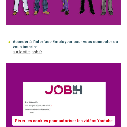
Accéder à l'interface Employeur pour vous connecter ou
vous inscrire
(nouvelle fenêtre)
sur le site jobh.fr
Gérer les cookies pour autoriser les vidéos Youtube