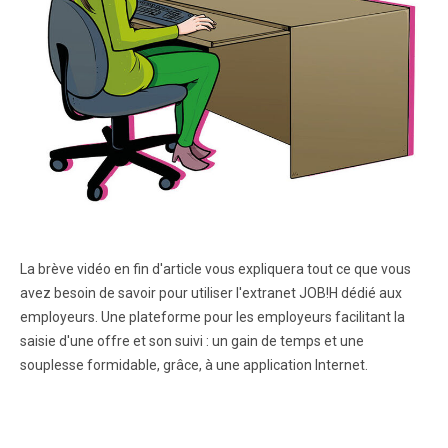
La brève vidéo en fin d'article vous expliquera tout ce que vous
avez besoin de savoir pour utiliser l'extranet JOB!H dédié aux
employeurs. Une plateforme pour les employeurs facilitant la
saisie d'une offre et son suivi : un gain de temps et une
souplesse formidable, grâce, à une application Internet.