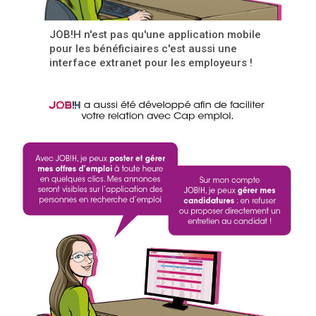
JOB!H n'est pas qu'une application mobile
pour les bénéficiaires c'est aussi une
interface extranet pour les employeurs !