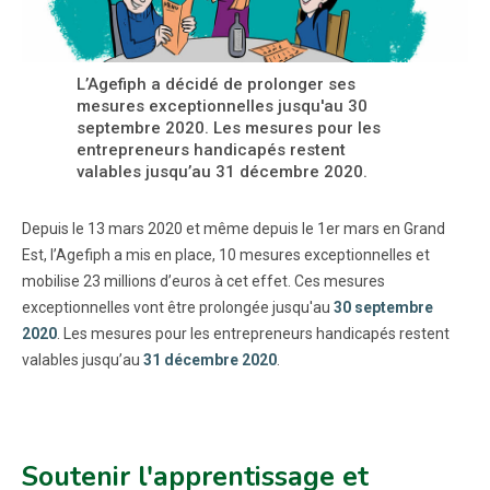
L’Agefiph a décidé de prolonger ses
mesures exceptionnelles jusqu'au 30
septembre 2020. Les mesures pour les
entrepreneurs handicapés restent
valables jusqu’au 31 décembre 2020.
Depuis le 13 mars 2020 et même depuis le 1er mars en Grand
Est, l’Agefiph a mis en place, 10 mesures exceptionnelles et
mobilise 23 millions d’euros à cet effet. Ces mesures
exceptionnelles vont être prolongée jusqu'au
30 septembre
2020
. Les mesures pour les entrepreneurs handicapés restent
valables jusqu’au
31 décembre 2020
.
Soutenir l'apprentissage et