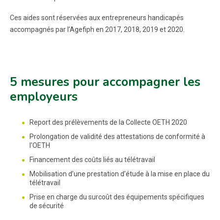
Ces aides sont réservées aux entrepreneurs handicapés
accompagnés par l’Agefiph en 2017, 2018, 2019 et 2020.
5 mesures pour accompagner les
employeurs
Report des prélèvements de la Collecte OETH 2020
Prolongation de validité des attestations de conformité à
l'OETH
Financement des coûts liés au télétravail
Mobilisation d’une prestation d’étude à la mise en place du
télétravail
Prise en charge du surcoût des équipements spécifiques
de sécurité