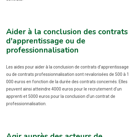
Aider à la conclusion des contrats
d'apprentissage ou de
professionnalisation
Les aides pour aider à la conclusion de contrats d’apprentissage
ou de contrats professionnalisation sont revalorisées de 500 à 1
000 euros en fonction de la durée des contrats concernés. Elles
peuvent ainsi atteindre 4000 euros pour le recrutement d'un
apprenti et 5000 euros pour la conclusion d'un contrat de
professionnalisation.
Agir auprès des acteurs de