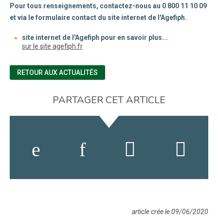
Pour tous renseignements, contactez-nous au 0 800 11 10 09
et via le formulaire contact du site internet de l'Agefiph.
site internet de l'Agefiph pour en savoir plus...
(nouvelle fenêtre)
sur le site agefiph.fr
RETOUR AUX ACTUALITÉS
PARTAGER CET ARTICLE
article crée le 09/06/2020