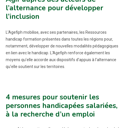
l’alternance pour développer
l’inclusion
L’Agefiph mobilise, avec ses partenaires, les Ressources
handicap formation présentes dans toutes les régions pour,
notamment, développer de nouvelles modalités pédagogiques
en lien avec le handicap. L’Agefiph renforce également les
moyens qu’elle accorde aux dispositifs d’appuis à l’alternance
qu’elle soutient sur les territoires.
4 mesures pour soutenir les
personnes handicapées salariées,
à la recherche d’un emploi