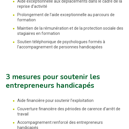
Aide exceptionnelle aux déplacements dans le cadre de la
reprise d’activité
Prolongement de l’aide exceptionnelle au parcours de
formation
Maintien de la rémunération et de la protection sociale des
stagiaires en formation
Soutien téléphonique de psychologues formés à
l’accompagnement de personnes handicapées
3 mesures pour soutenir les
entrepreneurs handicapés
Aide financière pour soutenir l’exploitation
Couverture financière des périodes de carence d’arrêt de
travail
Accompagnement renforcé des entrepreneurs
handicapés