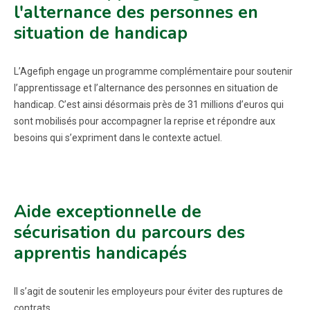
l'alternance des personnes en
situation de handicap
L’Agefiph engage un programme complémentaire pour soutenir
l’apprentissage et l’alternance des personnes en situation de
handicap. C’est ainsi désormais près de 31 millions d’euros qui
sont mobilisés pour accompagner la reprise et répondre aux
besoins qui s’expriment dans le contexte actuel.
Aide exceptionnelle de
sécurisation du parcours des
apprentis handicapés
Il s’agit de soutenir les employeurs pour éviter des ruptures de
contrats.