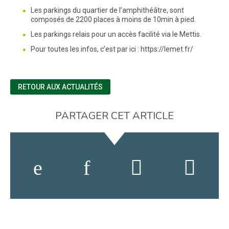
Les parkings du quartier de l’amphithéâtre, sont
composés de 2200 places à moins de 10min à pied.
Les parkings relais pour un accès facilité via le Mettis.
Pour toutes les infos, c’est par ici : https://lemet.fr/
RETOUR AUX ACTUALITÉS
PARTAGER CET ARTICLE