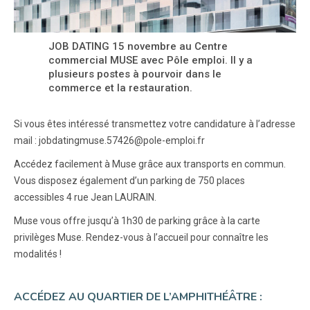
JOB DATING 15 novembre au Centre
commercial MUSE avec Pôle emploi. Il y a
plusieurs postes à pourvoir dans le
commerce et la restauration.
Si vous êtes intéressé transmettez votre candidature à l’adresse
mail : jobdatingmuse.57426@pole-emploi.fr
Accédez facilement à Muse grâce aux transports en commun.
Vous disposez également d’un parking de 750 places
accessibles 4 rue Jean LAURAIN.
Muse vous offre jusqu’à 1h30 de parking grâce à la carte
privilèges Muse. Rendez-vous à l’accueil pour connaître les
modalités !
ACCÉDEZ AU QUARTIER DE L’AMPHITHÉÂTRE :