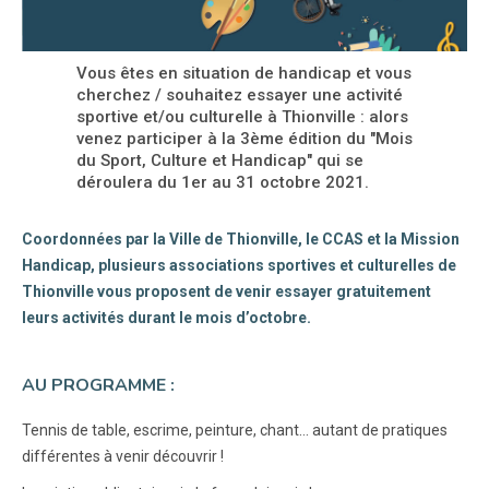
Vous êtes en situation de handicap et vous
cherchez / souhaitez essayer une activité
sportive et/ou culturelle à Thionville : alors
venez participer à la 3ème édition du "Mois
du Sport, Culture et Handicap" qui se
déroulera du 1er au 31 octobre 2021.
Coordonnées par la Ville de Thionville, le CCAS et la Mission
Handicap, plusieurs associations sportives et culturelles de
Thionville vous proposent de venir essayer gratuitement
leurs activités durant le mois d’octobre.
AU PROGRAMME :
Tennis de table, escrime, peinture, chant… autant de pratiques
différentes à venir découvrir !