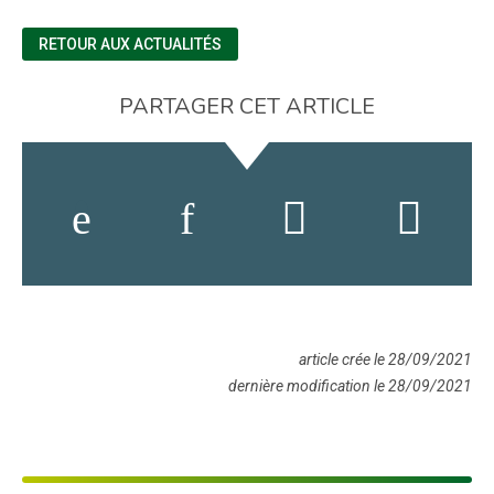
RETOUR AUX ACTUALITÉS
PARTAGER CET ARTICLE
article crée le 28/09/2021
dernière modification le 28/09/2021