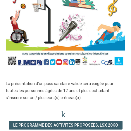
La présentation d’un pass sanitaire valide sera exigée pour
toutes les personnes âgées de 12 ans et plus souhaitant
s’inscrire sur un / plusieurs(s) créneau(x).
LE PROGRAMME DES ACTIVITÉS PROPOSÉES, LSX 20KO