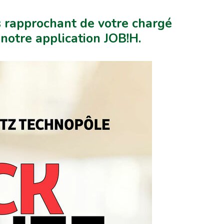
 rapprochant de votre chargé
notre application JOB!H.