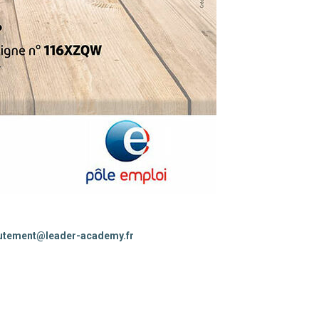
utement@leader-academy.fr