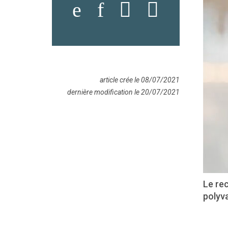
article crée le 08/07/2021
dernière modification le 20/07/2021
Le rec
polyva