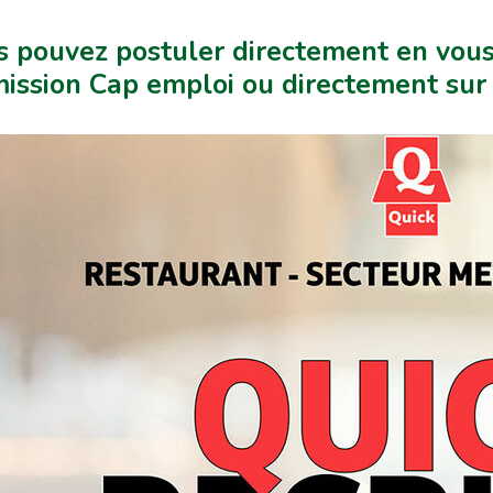
 pouvez postuler directement en vous
ission Cap emploi ou directement sur 