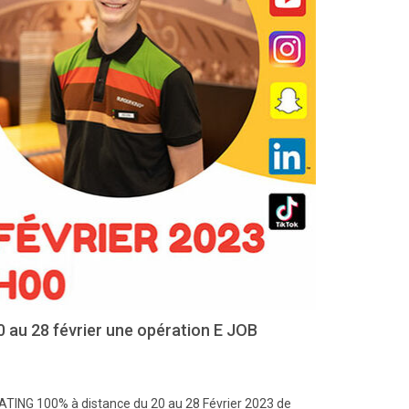
 au 28 février une opération E JOB
ING 100% à distance du 20 au 28 Février 2023 de