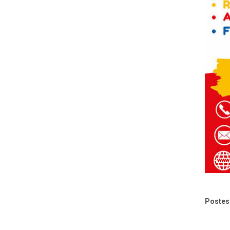
Postes 