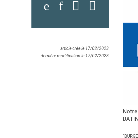
article crée le 17/02/2023
dernière modification le 17/02/2023
Notre
DATIN
"BURGER