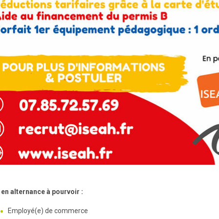
en alternance à pourvoir :
Employé(e) de commerce