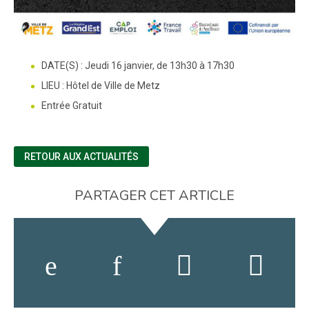
DATE(S) : Jeudi 16 janvier, de 13h30 à 17h30
LIEU : Hôtel de Ville de Metz
Entrée Gratuit
RETOUR AUX ACTUALITÉS
PARTAGER CET ARTICLE