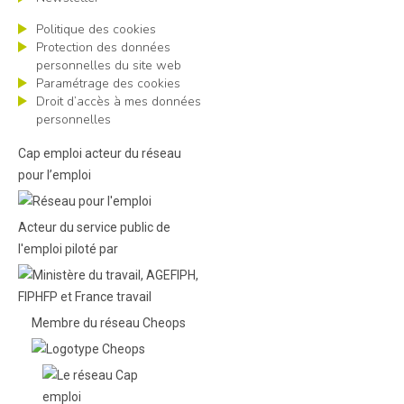
Politique des cookies
Protection des données
personnelles du site web
Paramétrage des cookies
Droit d’accès à mes données
personnelles
Cap emploi acteur du réseau
pour l’emploi
Acteur du service public de
l'emploi piloté par
Membre du réseau Cheops