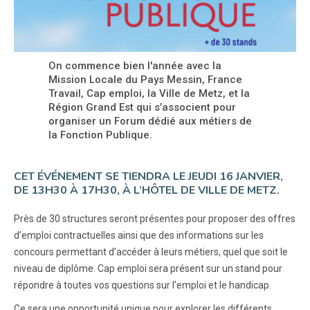
On commence bien l'année avec la
Mission Locale du Pays Messin, France
Travail, Cap emploi, la Ville de Metz, et la
Région Grand Est qui s’associent pour
organiser un Forum dédié aux métiers de
la Fonction Publique.
CET ÉVÉNEMENT SE TIENDRA LE JEUDI 16 JANVIER,
DE 13H30 À 17H30, À L’HÔTEL DE VILLE DE METZ.
Près de 30 structures seront présentes pour proposer des offres
d’emploi contractuelles ainsi que des informations sur les
concours permettant d’accéder à leurs métiers, quel que soit le
niveau de diplôme. Cap emploi sera présent sur un stand pour
répondre à toutes vos questions sur l'emploi et le handicap.
Ce sera une opportunité unique pour explorer les différents