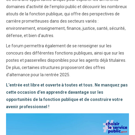
domaines d’activité de l’emploi public et découvrir les nombreux
atouts de la fonction publique, qui offre des perspectives de
carrière prometteuses dans des secteurs variés :
environnement, enseignement, finance, justice, santé, sécurité,
défense, et bien d’autres.
Le forum permettra également de se renseigner sur les
concours des différentes fonctions publiques, ainsi que sur les
postes et passerelles disponibles pour les agents déjà titulaires.
De plus, certaines structures proposeront des offres
d’alternance pour la rentrée 2025.
L’entrée est libre et ouverte à toutes et tous. Ne manquez pas
cette occasion d’en apprendre davantage sur les
opportunités de la fonction publique et de construire votre
avenir professionnel !