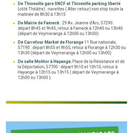
De Thionville gare SNCF et Thionville parking liberté
(côté Théâtre) : navettes ( Aller-retour) non stop toute la
matinée de 8h30 à 13h15
De Mairie de Fameck
: 29 Av. Jeanne d’Arc, 57290 :
départ 8h45 et 9h45, retour à Fameck à 12h40 ou 13h40
(départ de Veymerange à 12h00 ou 13h00)
De Carrefour Market de Florange
11 Rue nationale,
57190 : départ 8h55 et 9h55, retour à Florange à 12h30 ou
13h30 (départ de Veymerange à 12h00 ou 13h00)
De salle Molitor à Hayange
, Place de la Résistance et de
la Déportation, 57700 : départ 9h10 et 10h10, retour à
Hayange à 12h15 ou 13h15 ( départ de Veymerange à
12h00 ou 13h00 ).