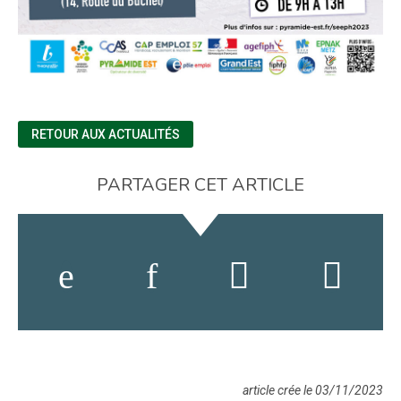
RETOUR AUX ACTUALITÉS
PARTAGER CET ARTICLE
article crée le 03/11/2023