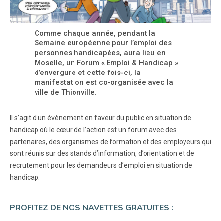
Comme chaque année, pendant la
Semaine européenne pour l’emploi des
personnes handicapées, aura lieu en
Moselle, un Forum « Emploi & Handicap »
d’envergure et cette fois-ci, la
manifestation est co-organisée avec la
ville de Thionville.
Il s’agit d’un évènement en faveur du public en situation de
handicap où le cœur de l’action est un forum avec des
partenaires, des organismes de formation et des employeurs qui
sont réunis sur des stands d’information, d’orientation et de
recrutement pour les demandeurs d’emploi en situation de
handicap.
PROFITEZ DE NOS NAVETTES GRATUITES :