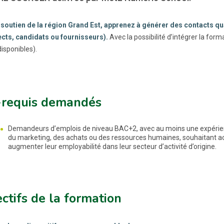
 soutien de la région Grand Est, apprenez à générer des contacts qu
cts, candidats ou fournisseurs).
Avec la possibilité d’intégrer la form
isponibles).
-requis demandés
Demandeurs d’emplois de niveau BAC+2, avec au moins une expérie
du marketing, des achats ou des ressources humaines, souhaitant a
augmenter leur employabilité dans leur secteur d’activité d’origine.
ctifs de la formation