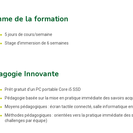
hme de la formation
5 jours de cours/semaine
Stage d’immersion de 6 semaines
agogie Innovante
Prêt gratuit d'un PC portable Core i5 SSD
Pédagogie basée sur la mise en pratique immédiate des savoirs acq
Moyens pédagogiques : écran tactile connecté, salle informatique en
Méthodes pédagogiques : orientées vers la pratique immédiate des s
challenges par équipe)