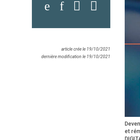
article crée le 19/10/2021
dernière modification le 19/10/2021
Deven
et ré
DIGIT