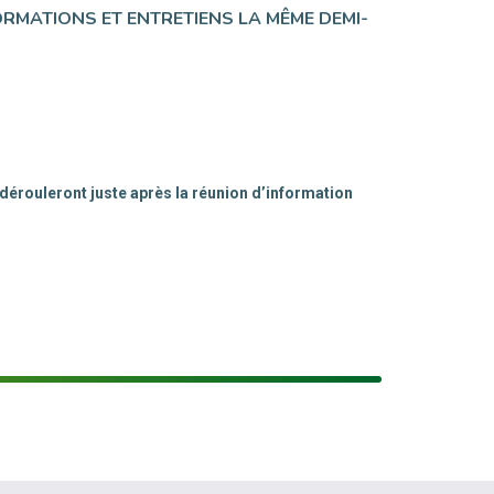
ORMATIONS ET ENTRETIENS LA MÊME DEMI-
dérouleront juste après la réunion d’information