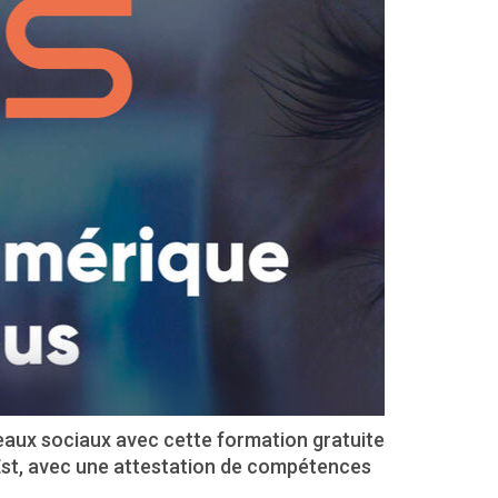
eaux sociaux avec cette formation gratuite
Est, avec une attestation de compétences