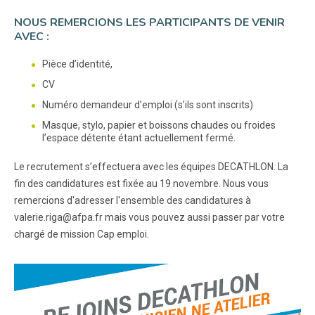
NOUS REMERCIONS LES PARTICIPANTS DE VENIR
AVEC :
Pièce d’identité,
CV
Numéro demandeur d’emploi (s’ils sont inscrits)
Masque, stylo, papier et boissons chaudes ou froides
l’espace détente étant actuellement fermé.
Le recrutement s’effectuera avec les équipes DECATHLON. La
fin des candidatures est fixée au 19 novembre. Nous vous
remercions d'adresser l'ensemble des candidatures à
valerie.riga@afpa.fr mais vous pouvez aussi passer par votre
chargé de mission Cap emploi.