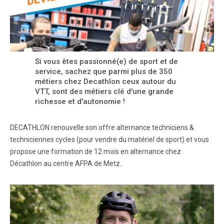
Si vous êtes passionné(e) de sport et de
service, sachez que parmi plus de 350
métiers chez Decathlon ceux autour du
VTT, sont des métiers clé d'une grande
richesse et d'autonomie !
DECATHLON renouvelle son offre alternance techniciens &
techniciennes cycles (pour vendre du matériel de sport) et vous
propose une formation de 12 mois en alternance chez
Décathlon au centre AFPA de Metz.