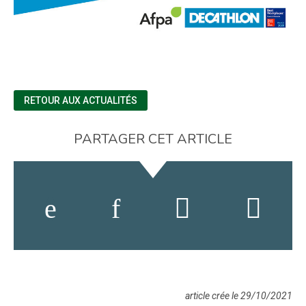
RETOUR AUX ACTUALITÉS
PARTAGER CET ARTICLE
article crée le 29/10/2021