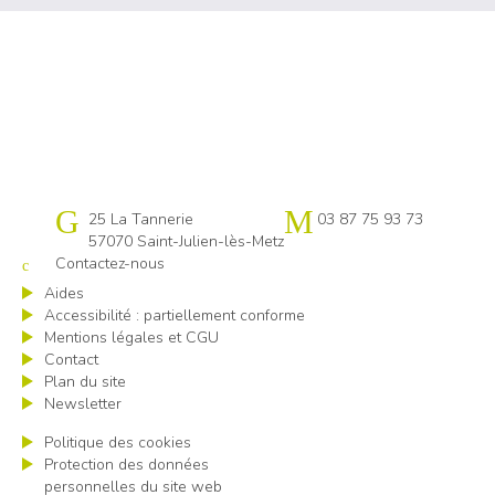
Cap emploi 57
25 La Tannerie
03 87 75 93 73
57070 Saint-Julien-lès-Metz
Contactez-nous
Aides
Accessibilité : partiellement conforme
Mentions légales et CGU
Contact
Plan du site
Newsletter
Politique des cookies
Protection des données
personnelles du site web