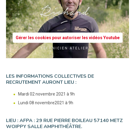
Gérer les cookies pour autoriser les vidéos Youtube
LES INFORMATIONS COLLECTIVES DE
RECRUTEMENT AURONT LIEU :
Mardi 02 novembre 2021 à 9h
Lundi 08 novembre2021 à 9h
LIEU : AFPA : 29 RUE PIERRE BOILEAU 57140 METZ
WOIPPY SALLE AMPHITHÉÂTRE.