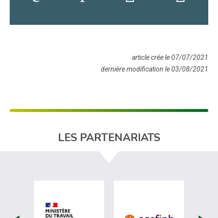
article crée le 07/07/2021
dernière modification le 03/08/2021
LES PARTENARIATS