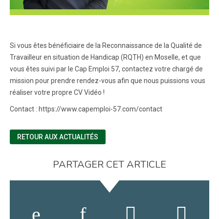
Si vous êtes bénéficiaire de la Reconnaissance de la Qualité de
Travailleur en situation de Handicap (RQTH) en Moselle, et que
vous êtes suivi par le Cap Emploi 57, contactez votre chargé de
mission pour prendre rendez-vous afin que nous puissions vous
réaliser votre propre CV Vidéo !
Contact : https://www.capemploi-57.com/contact
RETOUR AUX ACTUALITÉS
PARTAGER CET ARTICLE