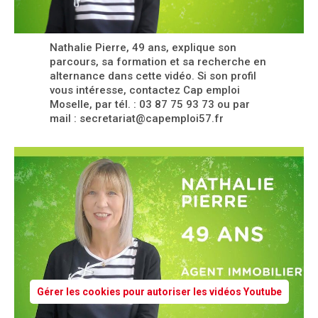
Nathalie Pierre, 49 ans, explique son
parcours, sa formation et sa recherche en
alternance dans cette vidéo. Si son profil
vous intéresse, contactez Cap emploi
Moselle, par tél. : 03 87 75 93 73 ou par
mail : secretariat@capemploi57.fr
Gérer les cookies pour autoriser les vidéos Youtube