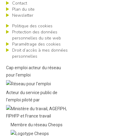
Contact
Plan du site
Newsletter
Politique des cookies
Protection des données
personnelles du site web
Paramétrage des cookies
Droit d’accès à mes données
personnelles
Cap emploi acteur du réseau
pour l’emploi
Acteur du service public de
l'emploi piloté par
Membre du réseau Cheops