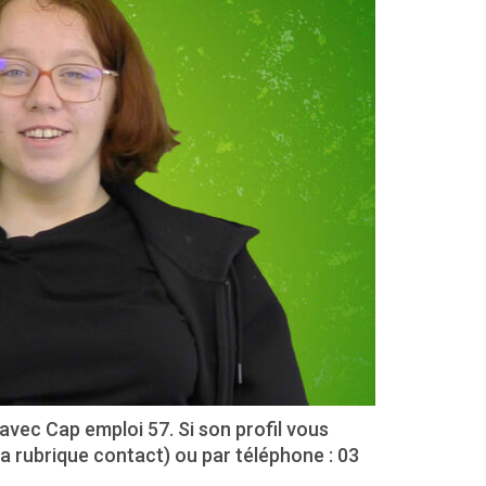
avec Cap emploi 57. Si son profil vous
la rubrique contact) ou par téléphone : 03