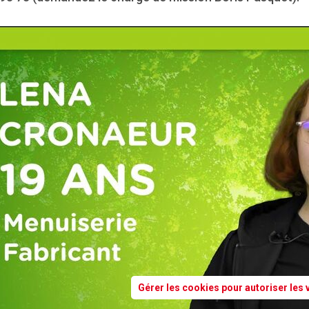
Gérer les cookies pour autoriser les