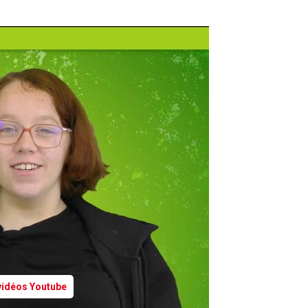
 vidéos Youtube