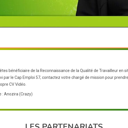
 êtes bénéficiaire de la Reconnaissance de la Qualité de Travailleur en 
ivi par le Cap Emploi 57, contactez votre chargé de mission pour prendr
ropre CV Vidéo.
 : Anozira (Crazy)
LES PARTENARIATS