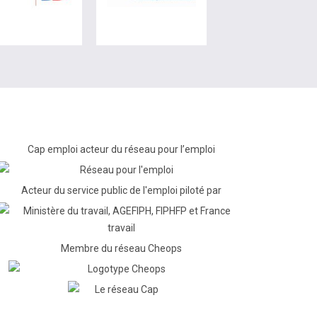
Cap emploi acteur du réseau pour l’emploi
Acteur du service public de l'emploi piloté par
Membre du réseau Cheops