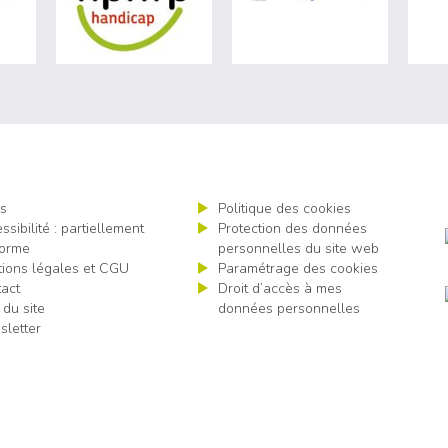
s
Politique des cookies
ssibilité : partiellement
Protection des données
orme
personnelles du site web
ions légales et CGU
Paramétrage des cookies
act
Droit d’accès à mes
 du site
données personnelles
letter