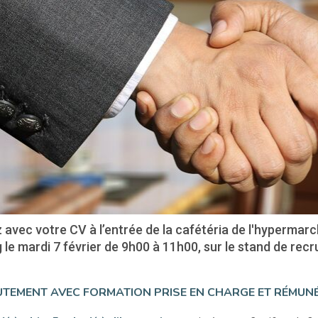
 avec votre CV à l’entrée de la cafétéria de l'hyperma
 le mardi 7 février de 9h00 à 11h00, sur le stand de rec
TEMENT AVEC FORMATION PRISE EN CHARGE ET RÉMUNÉ