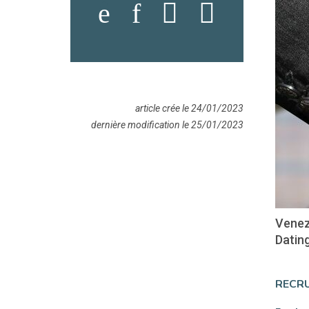
article crée le 24/01/2023
dernière modification le 25/01/2023
Venez
Dating
RECRU