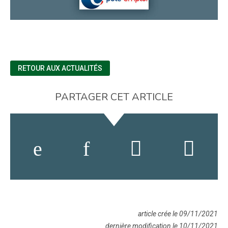
RETOUR AUX ACTUALITÉS
PARTAGER CET ARTICLE
article crée le 09/11/2021
dernière modification le 10/11/2021