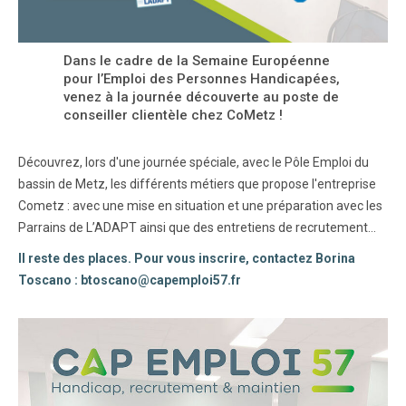
Dans le cadre de la Semaine Européenne
pour l’Emploi des Personnes Handicapées,
venez à la journée découverte au poste de
conseiller clientèle chez CoMetz !
Découvrez, lors d'une journée spéciale, avec le Pôle Emploi du
bassin de Metz, les différents métiers que propose l'entreprise
Cometz : avec une mise en situation et une préparation avec les
Parrains de L’ADAPT ainsi que des entretiens de recrutement...
Il reste des places. Pour vous inscrire, contactez Borina
Toscano : btoscano@capemploi57.fr