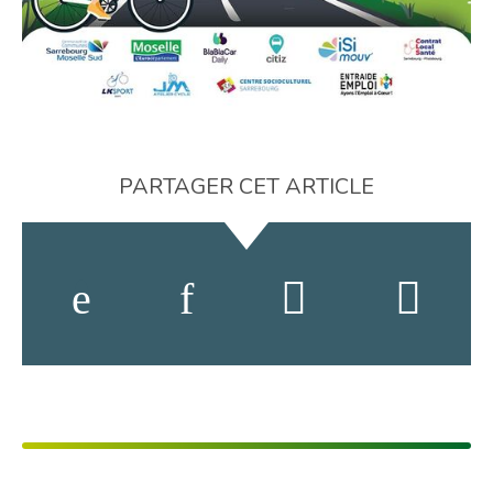
PARTAGER CET ARTICLE