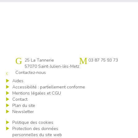
Cap emploi 57
25 La Tannerie
03 87 75 93 73
57070 Saint-Julien-lès-Metz
Contactez-nous
Aides
Accessibilité : partiellement conforme
Mentions légales et CGU
Contact
Plan du site
Newsletter
Politique des cookies
Protection des données
personnelles du site web