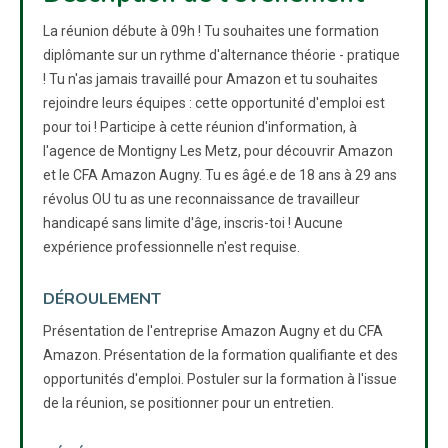
La réunion débute à 09h ! Tu souhaites une formation
diplômante sur un rythme d'alternance théorie - pratique
! Tu n'as jamais travaillé pour Amazon et tu souhaites
rejoindre leurs équipes : cette opportunité d'emploi est
pour toi ! Participe à cette réunion d'information, à
l'agence de Montigny Les Metz, pour découvrir Amazon
et le CFA Amazon Augny. Tu es âgé.e de 18 ans à 29 ans
révolus OU tu as une reconnaissance de travailleur
handicapé sans limite d'âge, inscris-toi ! Aucune
expérience professionnelle n'est requise.
DÉROULEMENT
Présentation de l'entreprise Amazon Augny et du CFA
Amazon. Présentation de la formation qualifiante et des
opportunités d'emploi. Postuler sur la formation à l'issue
de la réunion, se positionner pour un entretien.