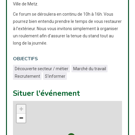
Ville de Metz.
Ce forum se déroulera en continu de 10h à 16h. Vous
pourrez bien entendu prendre le temps de vous restaurer
à l’extérieur. Nous vous invitons simplement à organiser
un roulement afin d’assurer la tenue du stand tout au
long de la journée.
OBJECTIFS
Découverte secteur / métier
Marché du travail
Recrutement
S'informer
Situer l'événement
+
−