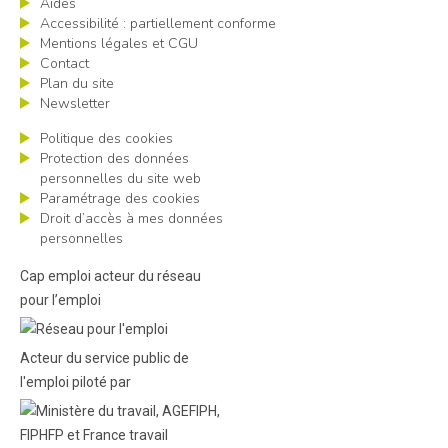
Aides
Accessibilité : partiellement conforme
Mentions légales et CGU
Contact
Plan du site
Newsletter
Politique des cookies
Protection des données
personnelles du site web
Paramétrage des cookies
Droit d’accès à mes données
personnelles
Cap emploi acteur du réseau
pour l’emploi
Acteur du service public de
l'emploi piloté par