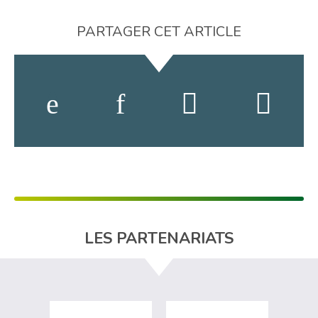
PARTAGER CET ARTICLE
LES PARTENARIATS