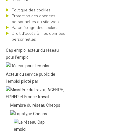
Politique des cookies
Protection des données
personnelles du site web
Paramétrage des cookies
Droit d’accès à mes données
personnelles
Cap emploi acteur du réseau
pour l’emploi
Acteur du service public de
l'emploi piloté par
Membre du réseau Cheops