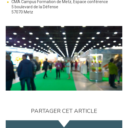
CMA Campus Formation de Metz, Espace conférence
5 boulevard de la Défense
57070 Metz
PARTAGER CET ARTICLE