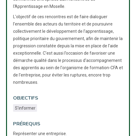
l'Apprentissage en Moselle.
L'objectif de ces rencontres est de faire dialoguer
l’ensemble des acteurs du territoire et de poursuivre
collectivement le développement de l’apprentissage,
politique prioritaire du gouvernement, afin de maintenir la
progression constatée depuis la mise en place de l’aide
exceptionnelle. C’est aussi l’occasion de favoriser une
démarche qualité dans le processus d'accompagnement
des apprentis au sein de l'organisme de formation-CFA et
de l'entreprise, pour éviter les ruptures, encore trop
nombreuses.
OBJECTIFS
S'informer
PRÉREQUIS
Représenter une entreprise.