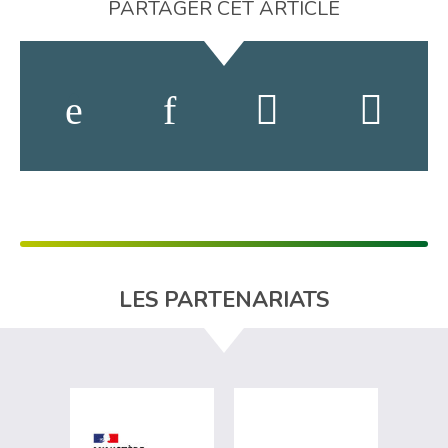
PARTAGER CET ARTICLE
LES PARTENARIATS