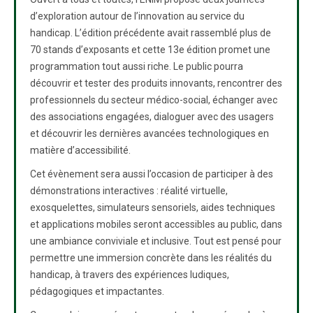
d’exploration autour de l’innovation au service du
handicap. L’édition précédente avait rassemblé plus de
70 stands d’exposants et cette 13e édition promet une
programmation tout aussi riche. Le public pourra
découvrir et tester des produits innovants, rencontrer des
professionnels du secteur médico-social, échanger avec
des associations engagées, dialoguer avec des usagers
et découvrir les dernières avancées technologiques en
matière d’accessibilité.
Cet évènement sera aussi l’occasion de participer à des
démonstrations interactives : réalité virtuelle,
exosquelettes, simulateurs sensoriels, aides techniques
et applications mobiles seront accessibles au public, dans
une ambiance conviviale et inclusive. Tout est pensé pour
permettre une immersion concrète dans les réalités du
handicap, à travers des expériences ludiques,
pédagogiques et impactantes.