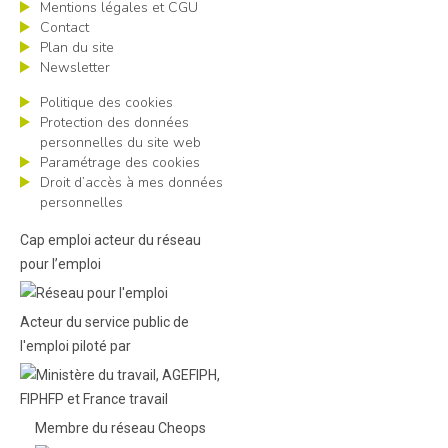
Mentions légales et CGU
Contact
Plan du site
Newsletter
Politique des cookies
Protection des données
personnelles du site web
Paramétrage des cookies
Droit d’accès à mes données
personnelles
Cap emploi acteur du réseau
pour l’emploi
Acteur du service public de
l'emploi piloté par
Membre du réseau Cheops