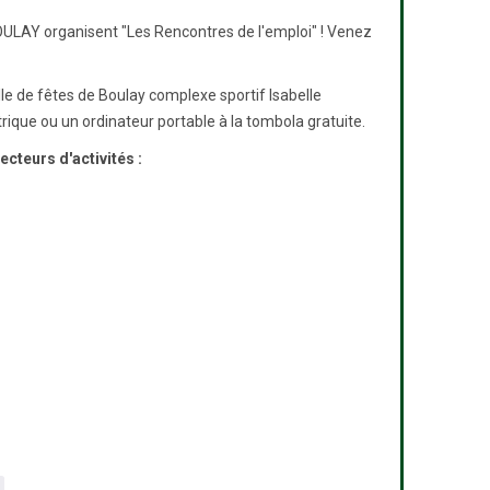
LAY organisent "Les Rencontres de l'emploi" ! Venez
lle de fêtes de Boulay complexe sportif Isabelle
rique ou un ordinateur portable à la tombola gratuite.
cteurs d'activités :