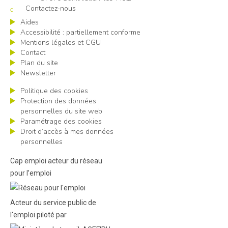
Contactez-nous
Aides
Accessibilité : partiellement conforme
Mentions légales et CGU
Contact
Plan du site
Newsletter
Politique des cookies
Protection des données
personnelles du site web
Paramétrage des cookies
Droit d’accès à mes données
personnelles
Cap emploi acteur du réseau
pour l’emploi
Acteur du service public de
l'emploi piloté par