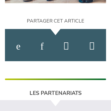
PARTAGER CET ARTICLE
LES PARTENARIATS