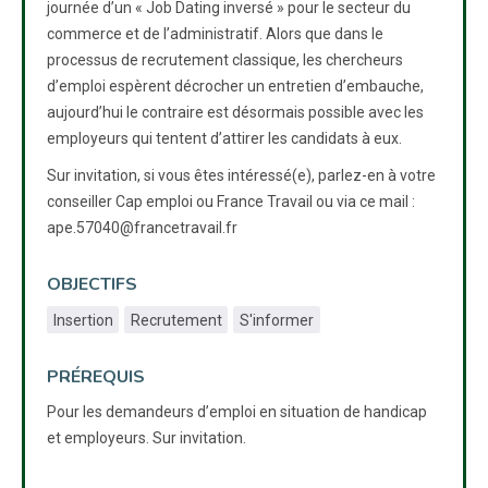
journée d’un « Job Dating inversé » pour le secteur du
commerce et de l’administratif. Alors que dans le
processus de recrutement classique, les chercheurs
d’emploi espèrent décrocher un entretien d’embauche,
aujourd’hui le contraire est désormais possible avec les
employeurs qui tentent d’attirer les candidats à eux.
Sur invitation, si vous êtes intéressé(e), parlez-en à votre
conseiller Cap emploi ou France Travail ou via ce mail :
ape.57040@francetravail.fr
OBJECTIFS
Insertion
Recrutement
S'informer
PRÉREQUIS
Pour les demandeurs d’emploi en situation de handicap
et employeurs. Sur invitation.